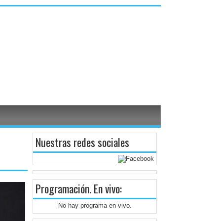
Nuestras redes sociales
Programación
. En vivo:
No hay programa en vivo.