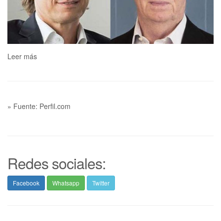
Leer más
» Fuente: Perfil.com
Redes sociales:
Facebook
Whatsapp
Twitter