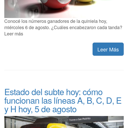
Conocé los números ganadores de la quiniela hoy,
miércoles 6 de agosto. ¿Cuáles encabezaron cada tanda?
Leer más
Leer Más
Estado del subte hoy: cómo
funcionan las líneas A, B, C, D, E
y H hoy, 5 de agosto