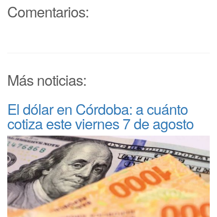
Comentarios:
Más noticias:
El dólar en Córdoba: a cuánto
cotiza este viernes 7 de agosto