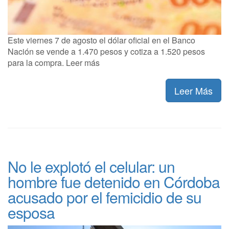
Este viernes 7 de agosto el dólar oficial en el Banco
Nación se vende a 1.470 pesos y cotiza a 1.520 pesos
para la compra. Leer más
Leer Más
No le explotó el celular: un
hombre fue detenido en Córdoba
acusado por el femicidio de su
esposa