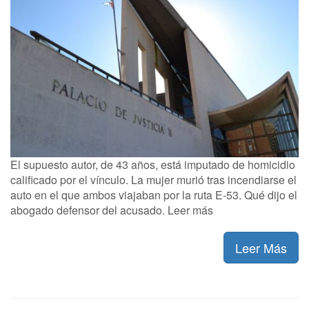
El supuesto autor, de 43 años, está imputado de homicidio
calificado por el vínculo. La mujer murió tras incendiarse el
auto en el que ambos viajaban por la ruta E-53. Qué dijo el
abogado defensor del acusado. Leer más
Leer Más