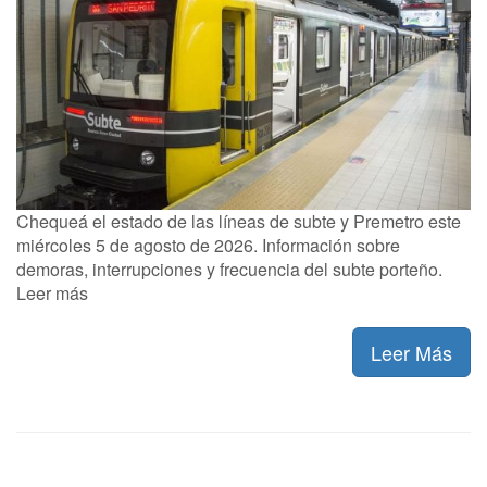
Chequeá el estado de las líneas de subte y Premetro este
miércoles 5 de agosto de 2026. Información sobre
demoras, interrupciones y frecuencia del subte porteño.
Leer más
Leer Más