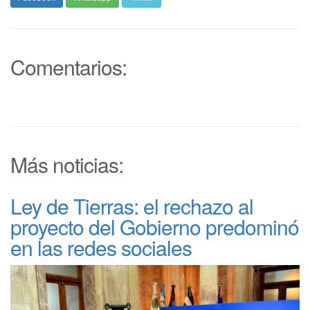
Comentarios:
Más noticias:
Ley de Tierras: el rechazo al
proyecto del Gobierno predominó
en las redes sociales