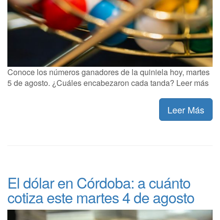
Conoce los números ganadores de la quiniela hoy, martes
5 de agosto. ¿Cuáles encabezaron cada tanda? Leer más
Leer Más
El dólar en Córdoba: a cuánto
cotiza este martes 4 de agosto