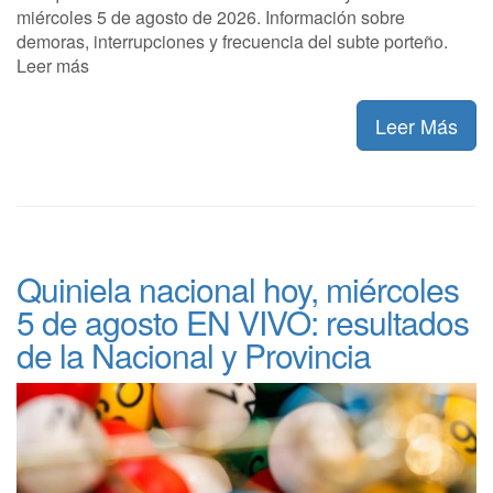
miércoles 5 de agosto de 2026. Información sobre
demoras, interrupciones y frecuencia del subte porteño.
Leer más
Leer Más
Quiniela nacional hoy, miércoles
5 de agosto EN VIVO: resultados
de la Nacional y Provincia