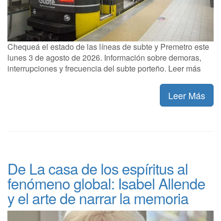
Chequeá el estado de las líneas de subte y Premetro este
lunes 3 de agosto de 2026. Información sobre demoras,
interrupciones y frecuencia del subte porteño. Leer más
Leer Más
De La casa de los espíritus al
fenómeno global: Isabel Allende
y el arte de narrar la memoria