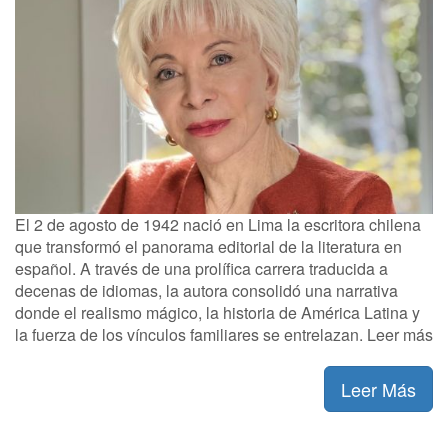
El 2 de agosto de 1942 nació en Lima la escritora chilena
que transformó el panorama editorial de la literatura en
español. A través de una prolífica carrera traducida a
decenas de idiomas, la autora consolidó una narrativa
donde el realismo mágico, la historia de América Latina y
la fuerza de los vínculos familiares se entrelazan. Leer más
Leer Más