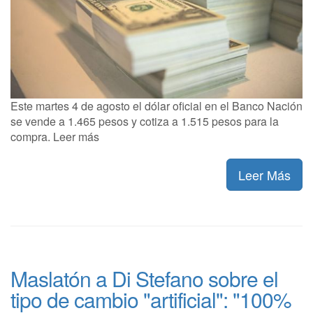
Este martes 4 de agosto el dólar oficial en el Banco Nación
se vende a 1.465 pesos y cotiza a 1.515 pesos para la
compra. Leer más
Leer Más
Maslatón a Di Stefano sobre el
tipo de cambio "artificial": "100%