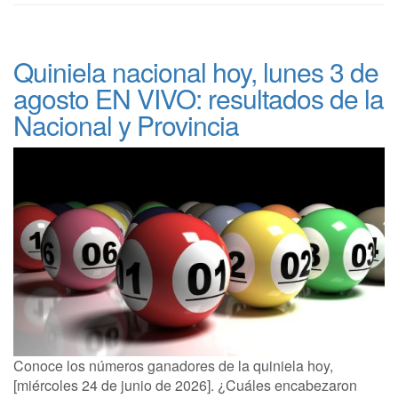
Quiniela nacional hoy, lunes 3 de
agosto EN VIVO: resultados de la
Nacional y Provincia
Conoce los números ganadores de la quiniela hoy,
[miércoles 24 de junio de 2026]. ¿Cuáles encabezaron