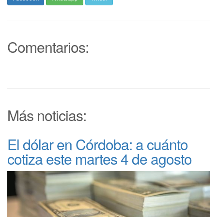
Comentarios:
Más noticias:
El dólar en Córdoba: a cuánto
cotiza este martes 4 de agosto