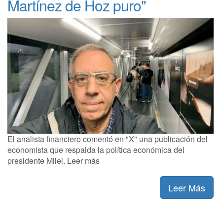
Martínez de Hoz puro"
El analista financiero comentó en "X" una publicación del
economista que respalda la política económica del
presidente Milei. Leer más
Leer Más