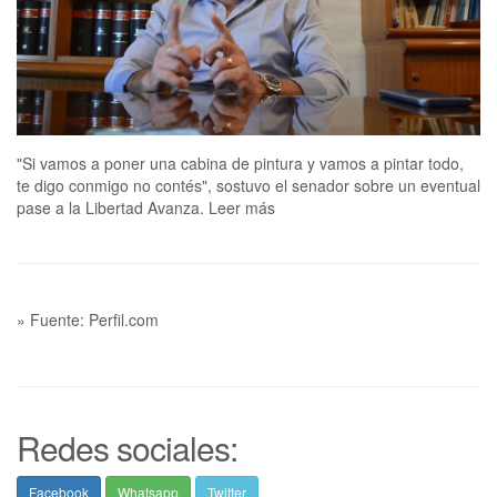
"Si vamos a poner una cabina de pintura y vamos a pintar todo,
te digo conmigo no contés", sostuvo el senador sobre un eventual
pase a la Libertad Avanza. Leer más
» Fuente: Perfil.com
Redes sociales:
Facebook
Whatsapp
Twitter