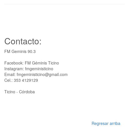
Contacto:
FM Geminis 90.3
Facebook: FM Géminis Ticino
Instagram: fmgeministicino
Email: fmgeministicino@gmail.com
Cel.: 353 4129129
Ticino - Córdoba
Regresar arriba