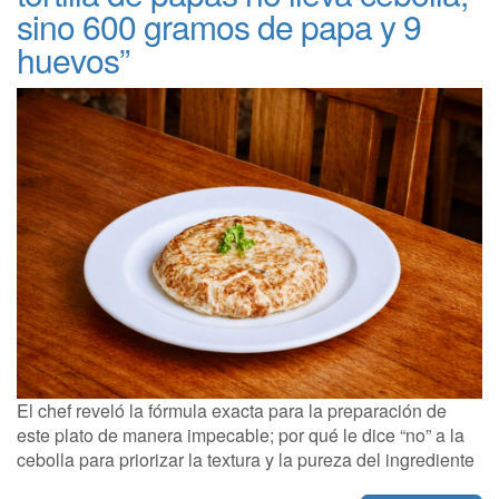
sino 600 gramos de papa y 9
huevos”
El chef reveló la fórmula exacta para la preparación de
este plato de manera impecable; por qué le dice “no” a la
cebolla para priorizar la textura y la pureza del ingrediente