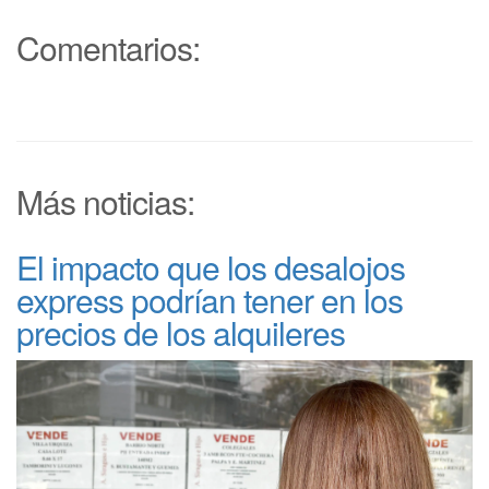
Comentarios:
Más noticias:
El impacto que los desalojos
express podrían tener en los
precios de los alquileres