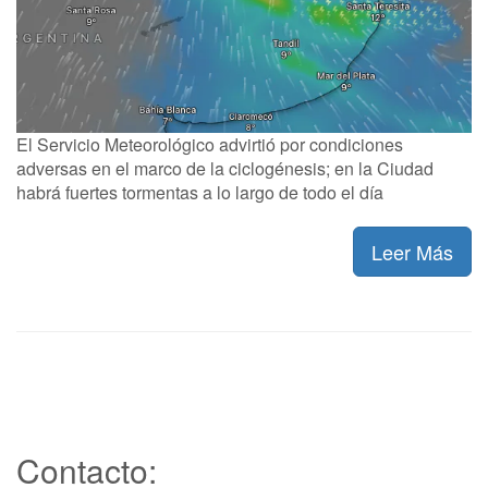
El Servicio Meteorológico advirtió por condiciones
adversas en el marco de la ciclogénesis; en la Ciudad
habrá fuertes tormentas a lo largo de todo el día
Leer Más
Contacto: