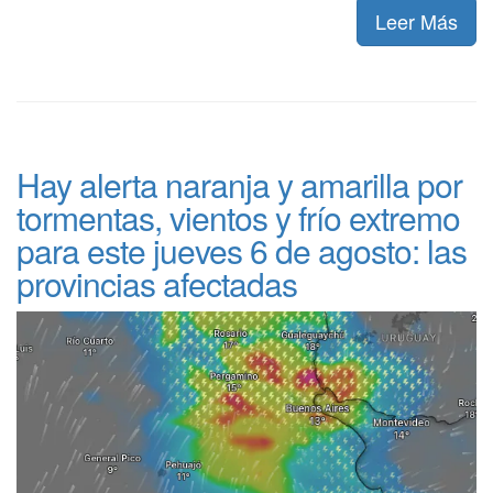
Leer Más
Hay alerta naranja y amarilla por
tormentas, vientos y frío extremo
para este jueves 6 de agosto: las
provincias afectadas