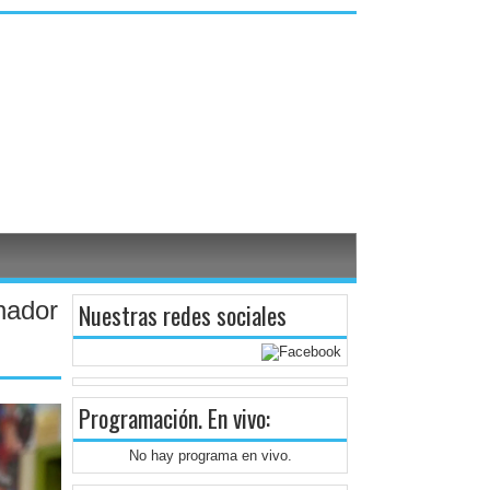
nador
Nuestras redes sociales
Programación
. En vivo:
No hay programa en vivo.