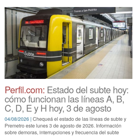
Perfil.com:
Estado del subte hoy:
cómo funcionan las líneas A, B,
C, D, E y H hoy, 3 de agosto
04/08/2026 |
Chequeá el estado de las líneas de subte y
Premetro este lunes 3 de agosto de 2026. Información
sobre demoras, interrupciones y frecuencia del subte