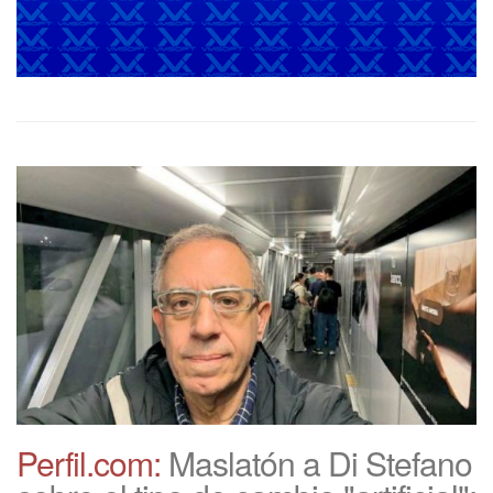
Perfil.com:
Maslatón a Di Stefano