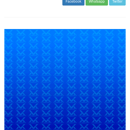
Facebook
Whatsapp
Twitter