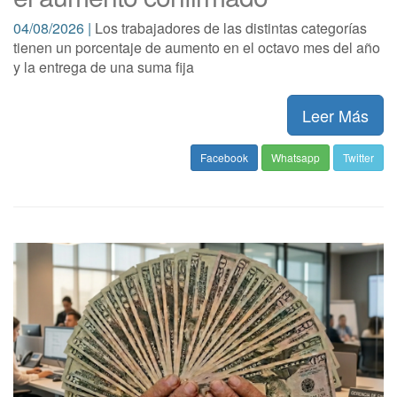
04/08/2026 |
Los trabajadores de las distintas categorías
tienen un porcentaje de aumento en el octavo mes del año
y la entrega de una suma fija
Leer Más
Facebook
Whatsapp
Twitter