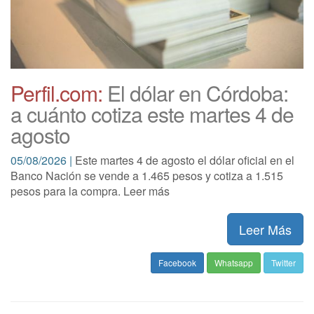
Perfil.com:
El dólar en Córdoba:
a cuánto cotiza este martes 4 de
agosto
05/08/2026 |
Este martes 4 de agosto el dólar oficial en el
Banco Nación se vende a 1.465 pesos y cotiza a 1.515
pesos para la compra. Leer más
Leer Más
Facebook
Whatsapp
Twitter