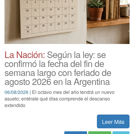
La Nación:
Según la ley: se
confirmó la fecha del fin de
semana largo con feriado de
agosto 2026 en la Argentina
06/08/2026 |
El octavo mes del año tendrá un nuevo
asueto; entérate qué días comprende el descanso
extendido
Leer Más