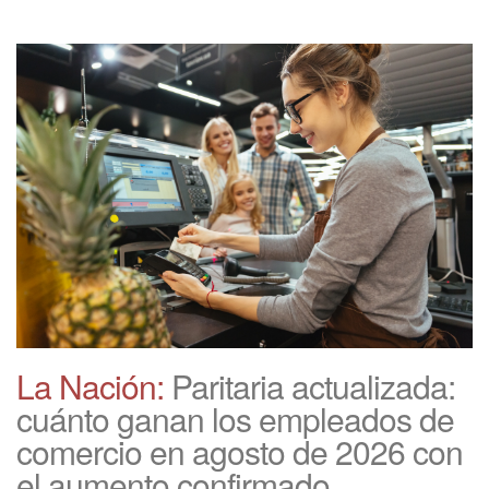
La Nación:
Paritaria actualizada:
cuánto ganan los empleados de
comercio en agosto de 2026 con
el aumento confirmado