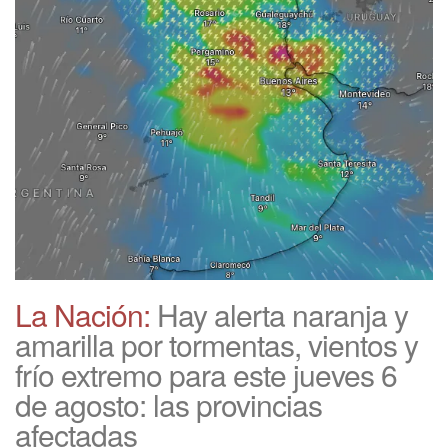
La Nación:
Hay alerta naranja y
amarilla por tormentas, vientos y
frío extremo para este jueves 6
de agosto: las provincias
afectadas