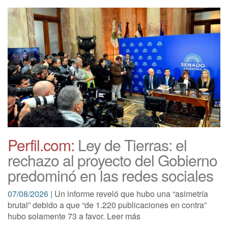
Perfil.com:
Ley de Tierras: el
rechazo al proyecto del Gobierno
predominó en las redes sociales
07/08/2026 |
Un informe reveló que hubo una “asimetría
brutal” debido a que “de 1.220 publicaciones en contra”
hubo solamente 73 a favor. Leer más