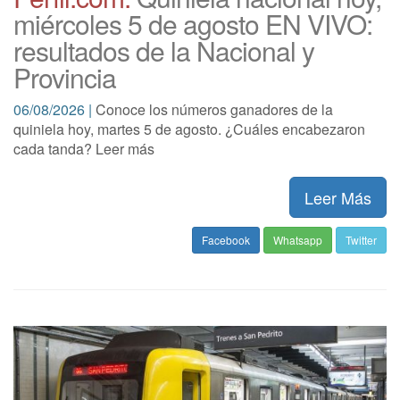
miércoles 5 de agosto EN VIVO:
resultados de la Nacional y
Provincia
06/08/2026 |
Conoce los números ganadores de la
quiniela hoy, martes 5 de agosto. ¿Cuáles encabezaron
cada tanda? Leer más
Leer Más
Facebook
Whatsapp
Twitter