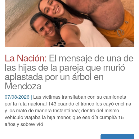
La Nación:
El mensaje de una de
las hijas de la pareja que murió
aplastada por un árbol en
Mendoza
07/08/2026 |
Las víctimas transitaban con su camioneta
por la ruta nacional 143 cuando el tronco les cayó encima
y los mató de manera instantánea; dentro del mismo
vehículo viajaba la hija menor, que ese día cumplía 15
años y sobrevivió