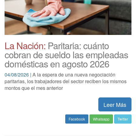
La Nación:
Paritaria: cuánto
cobran de sueldo las empleadas
domésticas en agosto 2026
04/08/2026 |
A la espera de una nueva negociación
paritarias, los trabajadores del sector reciben los mismos
montos que el mes anterior
Leer Más
Facebook
Whatsapp
Twitter