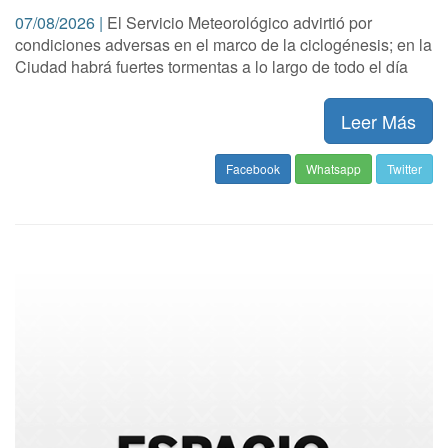
07/08/2026 |
El Servicio Meteorológico advirtió por
condiciones adversas en el marco de la ciclogénesis; en la
Ciudad habrá fuertes tormentas a lo largo de todo el día
Leer Más
Facebook
Whatsapp
Twitter