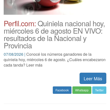
Perfil.com:
Quiniela nacional hoy,
miércoles 6 de agosto EN VIVO:
resultados de la Nacional y
Provincia
07/08/2026 |
Conocé los números ganadores de la
quiniela hoy, miércoles 6 de agosto. ¿Cuáles encabezaron
cada tanda? Leer más
Leer Más
Facebook
Whatsapp
Twitter