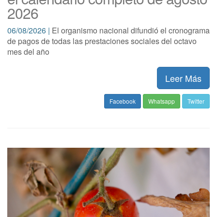
2026
06/08/2026 |
El organismo nacional difundió el cronograma
de pagos de todas las prestaciones sociales del octavo
mes del año
Leer Más
Facebook
Whatsapp
Twitter