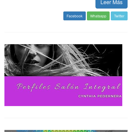
Leer Más
Facebook
Whatsapp
Twitter