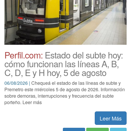
Perfil.com:
Estado del subte hoy:
cómo funcionan las líneas A, B,
C, D, E y H hoy, 5 de agosto
06/08/2026 |
Chequeá el estado de las líneas de subte y
Premetro este miércoles 5 de agosto de 2026. Información
sobre demoras, interrupciones y frecuencia del subte
porteño. Leer más
Leer Más