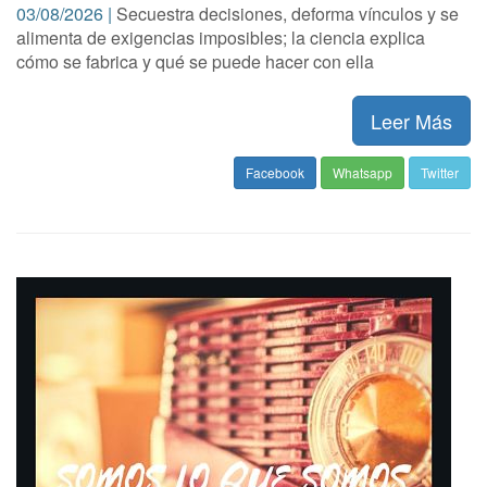
03/08/2026 |
Secuestra decisiones, deforma vínculos y se
alimenta de exigencias imposibles; la ciencia explica
cómo se fabrica y qué se puede hacer con ella
Leer Más
Facebook
Whatsapp
Twitter