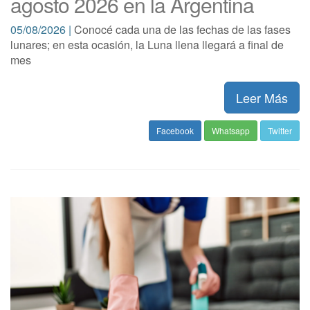
agosto 2026 en la Argentina
05/08/2026 |
Conocé cada una de las fechas de las fases
lunares; en esta ocasión, la Luna llena llegará a final de
mes
Leer Más
Facebook
Whatsapp
Twitter