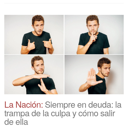
La Nación:
Siempre en deuda: la
trampa de la culpa y cómo salir
de ella