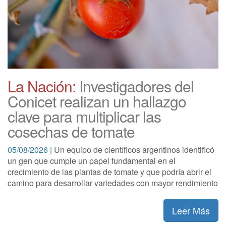
La Nación:
Investigadores del
Conicet realizan un hallazgo
clave para multiplicar las
cosechas de tomate
05/08/2026 |
Un equipo de científicos argentinos identificó
un gen que cumple un papel fundamental en el
crecimiento de las plantas de tomate y que podría abrir el
camino para desarrollar variedades con mayor rendimiento
Leer Más